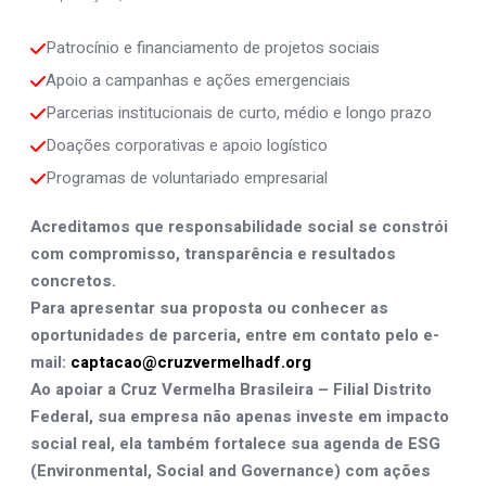
Patrocínio e financiamento de projetos sociais
Apoio a campanhas e ações emergenciais
Parcerias institucionais de curto, médio e longo prazo
Doações corporativas e apoio logístico
Programas de voluntariado empresarial
Acreditamos que responsabilidade social se constrói
com compromisso, transparência e resultados
concretos.
Para apresentar sua proposta ou conhecer as
oportunidades de parceria, entre em contato pelo e-
mail:
captacao@cruzvermelhadf.org
Ao apoiar a Cruz Vermelha Brasileira – Filial Distrito
Federal, sua empresa não apenas investe em impacto
social real, ela também fortalece sua agenda de
ESG
(Environmental, Social and Governance)
com ações