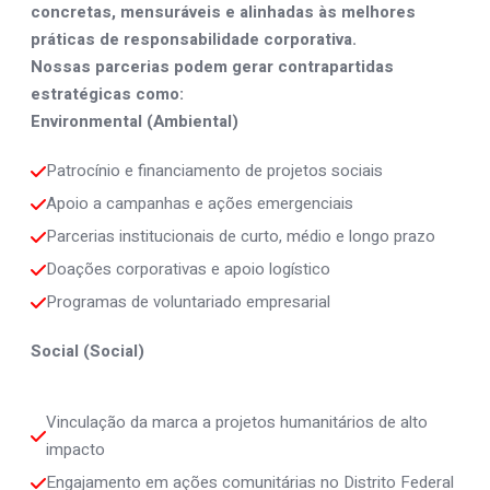
concretas, mensuráveis e alinhadas às melhores
práticas de responsabilidade corporativa.
Nossas parcerias podem gerar contrapartidas
estratégicas como:
Environmental (Ambiental)
Patrocínio e financiamento de projetos sociais
Apoio a campanhas e ações emergenciais
Parcerias institucionais de curto, médio e longo prazo
Doações corporativas e apoio logístico
Programas de voluntariado empresarial
Social (Social)
Vinculação da marca a projetos humanitários de alto 
impacto
Engajamento em ações comunitárias no Distrito Federal