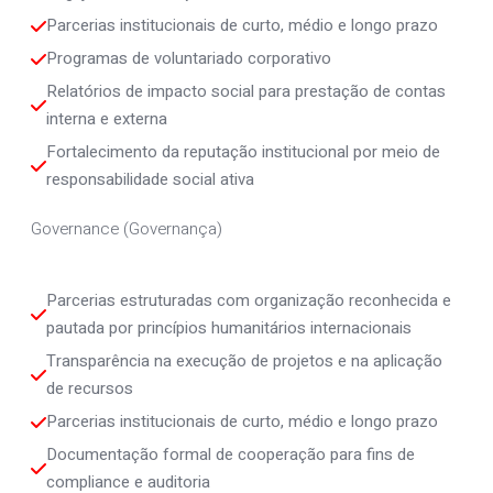
Parcerias institucionais de curto, médio e longo prazo
Programas de voluntariado corporativo
Relatórios de impacto social para prestação de contas 
interna e externa
Fortalecimento da reputação institucional por meio de 
responsabilidade social ativa
Governance (Governança)
Parcerias estruturadas com organização reconhecida e 
pautada por princípios humanitários internacionais
Transparência na execução de projetos e na aplicação 
de recursos
Parcerias institucionais de curto, médio e longo prazo
Documentação formal de cooperação para fins de 
compliance e auditoria