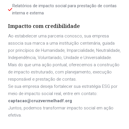
Relatórios de impacto social para prestação de contas 
interna e externa
Impactto com credibilidade
Ao estabelecer uma parceria conosco, sua empresa
associa sua marca a uma instituição centenária, guiada
por princípios de Humanidade, Imparcialidade, Neutralidade,
Independência, Voluntariado, Unidade e Universalidade.
Mais do que uma ação pontual, oferecemos a construção
de impacto estruturado, com planejamento, execução
responsável e prestação de contas.
Se sua empresa deseja fortalecer sua estratégia ESG por
meio de impacto social real, entre em contato:
captacao@cruzvermelhadf.org
Juntos, podemos transformar impacto social em ação
efetiva.