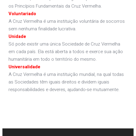
os Princípios Fundamentais da Cruz Vermelha.
Voluntariado
A Cruz Vermelha é uma instituição voluntária de socorros
sem nenhuma finalidade lucrativa.
Unidade
Só pode existir uma única Sociedade de Cruz Vermelha
em cada país. Ela está aberta a todos e exerce sua ação
humanitária em todo o território do mesmo.
Universalidade
A Cruz Vermelha é uma instituição mundial, na qual todas
as Sociedades têm iguais direitos e dividem iguais
responsabilidades e deveres, ajudando-se mutuamente.