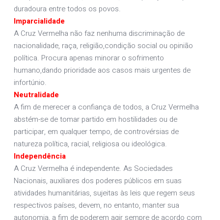
duradoura entre todos os povos.
Imparcialidade
A Cruz Vermelha não faz nenhuma discriminação de
nacionalidade, raça, religião,condição social ou opinião
política. Procura apenas minorar o sofrimento
humano,dando prioridade aos casos mais urgentes de
infortúnio.
Neutralidade
A fim de merecer a confiança de todos, a Cruz Vermelha
abstém-se de tomar partido em hostilidades ou de
participar, em qualquer tempo, de controvérsias de
natureza política, racial, religiosa ou ideológica.
Independência
A Cruz Vermelha é independente. As Sociedades
Nacionais, auxiliares dos poderes públicos em suas
atividades humanitárias, sujeitas às leis que regem seus
respectivos países, devem, no entanto, manter sua
autonomia, a fim de poderem agir sempre de acordo com