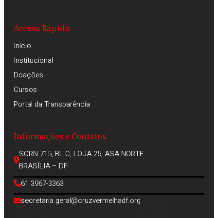
Acesso Rápido
Início
Institucional
Doações
Cursos
Portal da Transparência
Informações e Contatos
SCRN 715, BL C, LOJA 25, ASA NORTE
BRASÍLIA – DF
61 3967-3363
secretaria.geral@cruzvermelhadf.org