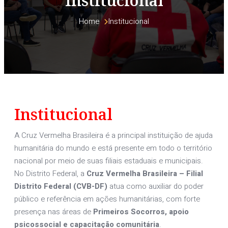
Institucional
Home 
Institucional
Institucional
A Cruz Vermelha Brasileira é a principal instituição de ajuda
humanitária do mundo e está presente em todo o território
nacional por meio de suas filiais estaduais e municipais.
No Distrito Federal, a
Cruz Vermelha Brasileira – Filial
Distrito Federal (CVB-DF)
atua como auxiliar do poder
público e referência em ações humanitárias, com forte
presença nas áreas de
Primeiros Socorros, apoio
psicossocial e capacitação comunitária
.