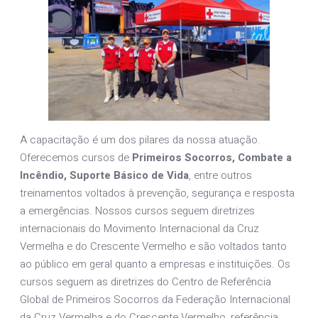
A capacitação é um dos pilares da nossa atuação.
Oferecemos cursos de
Primeiros Socorros, Combate a
Incêndio, Suporte Básico de Vida
, entre outros
treinamentos voltados à prevenção, segurança e resposta
a emergências. Nossos cursos seguem diretrizes
internacionais do Movimento Internacional da Cruz
Vermelha e do Crescente Vermelho e são voltados tanto
ao público em geral quanto a empresas e instituições. Os
cursos seguem as diretrizes do Centro de Referência
Global de Primeiros Socorros da Federação Internacional
da Cruz Vermelha e do Crescente Vermelho, referência