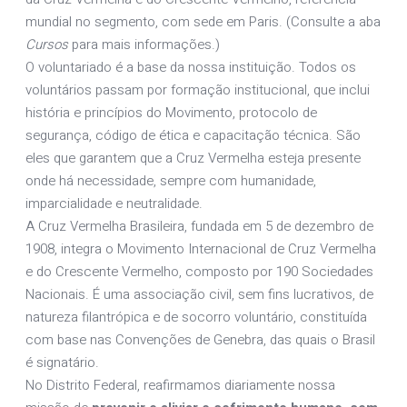
mundial no segmento, com sede em Paris. (Consulte a aba
Cursos
para mais informações.)
O voluntariado é a base da nossa instituição. Todos os
voluntários passam por formação institucional, que inclui
história e princípios do Movimento, protocolo de
segurança, código de ética e capacitação técnica. São
eles que garantem que a Cruz Vermelha esteja presente
onde há necessidade, sempre com humanidade,
imparcialidade e neutralidade.
A Cruz Vermelha Brasileira, fundada em 5 de dezembro de
1908, integra o Movimento Internacional de Cruz Vermelha
e do Crescente Vermelho, composto por 190 Sociedades
Nacionais. É uma associação civil, sem fins lucrativos, de
natureza filantrópica e de socorro voluntário, constituída
com base nas Convenções de Genebra, das quais o Brasil
é signatário.
No Distrito Federal, reafirmamos diariamente nossa