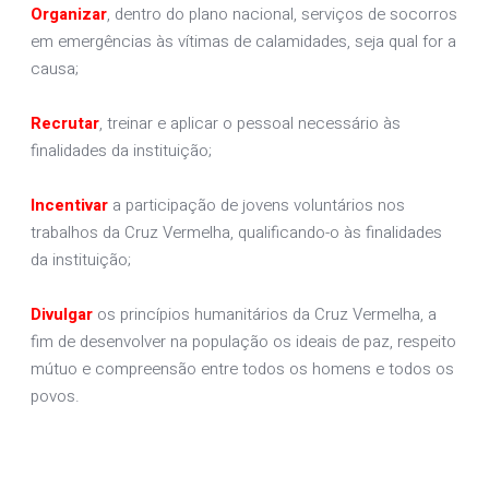
Organizar
, dentro do plano nacional, serviços de socorros
em emergências às vítimas de calamidades, seja qual for a
causa;
Recrutar
, treinar e aplicar o pessoal necessário às
finalidades da instituição;
Incentivar
a participação de jovens voluntários nos
trabalhos da Cruz Vermelha, qualificando-o às finalidades
da instituição;
Divulgar
os princípios humanitários da Cruz Vermelha, a
fim de desenvolver na população os ideais de paz, respeito
mútuo e compreensão entre todos os homens e todos os
povos.