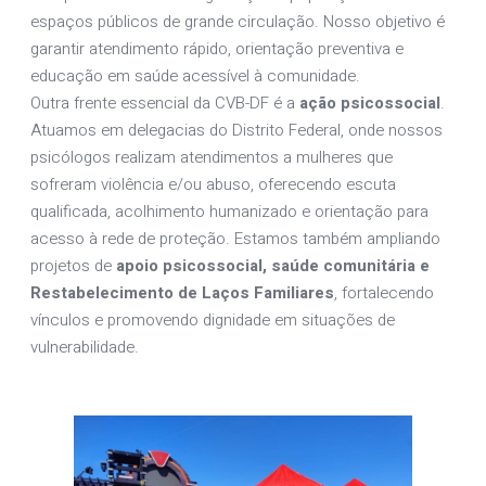
espaços públicos de grande circulação. Nosso objetivo é
garantir atendimento rápido, orientação preventiva e
educação em saúde acessível à comunidade.
Outra frente essencial da CVB-DF é a
ação psicossocial
.
Atuamos em delegacias do Distrito Federal, onde nossos
psicólogos realizam atendimentos a mulheres que
sofreram violência e/ou abuso, oferecendo escuta
qualificada, acolhimento humanizado e orientação para
acesso à rede de proteção. Estamos também ampliando
projetos de
apoio psicossocial, saúde comunitária e
Restabelecimento de Laços Familiares
, fortalecendo
vínculos e promovendo dignidade em situações de
vulnerabilidade.