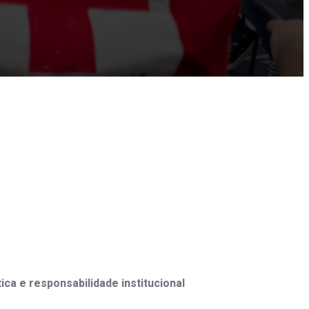
ica e responsabilidade institucional