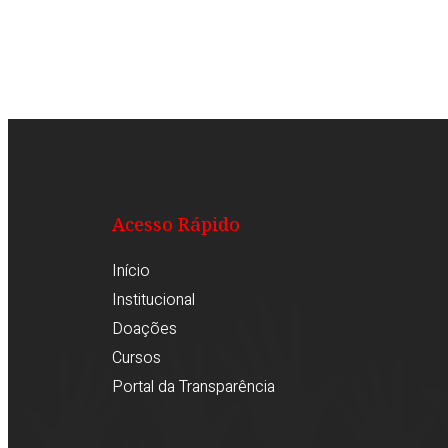
Acesso Rápido
Início
Institucional
Doações
Cursos
Portal da Transparência