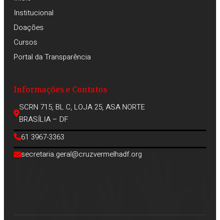
Institucional
Doações
Cursos
Portal da Transparência
Informações e Contatos
SCRN 715, BL C, LOJA 25, ASA NORTE
BRASÍLIA – DF
61 3967-3363
secretaria.geral@cruzvermelhadf.org