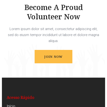
Become A Proud
Volunteer Now
Lorem ipsum dolor sit amet, consectetur adipiscing elit,
sed do eiusm tempor incididunt ut labore et dolore magna
aliqua.
JOIN NOW
Acesso Rápido
Início